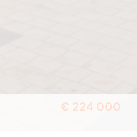
€ 224 000