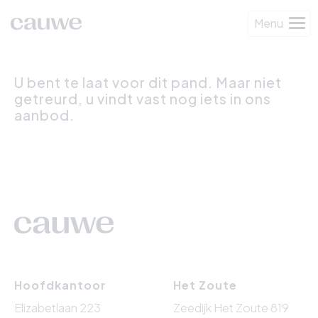
Menu
U bent te laat voor dit pand. Maar niet
getreurd, u vindt vast nog iets in ons
aanbod.
Hoofdkantoor
Het Zoute
Elizabetlaan 223
Zeedijk Het Zoute 819