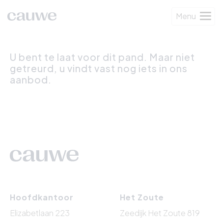
Menu
U bent te laat voor dit pand. Maar niet
getreurd, u vindt vast nog iets in ons
aanbod.
Hoofdkantoor
Het Zoute
Elizabetlaan 223
Zeedijk Het Zoute 819