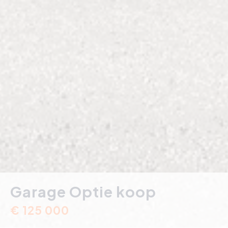
Garage Optie koop
€ 125 000