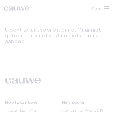
Menu
U bent te laat voor dit pand. Maar niet
getreurd, u vindt vast nog iets in ons
aanbod.
Hoofdkantoor
Het Zoute
Elizabetlaan 223
Zeedijk Het Zoute 819