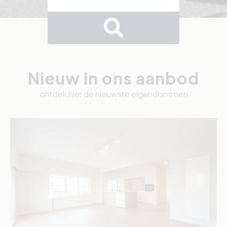
Nieuw in ons aanbod
ontdek hier de nieuwste eigendommen