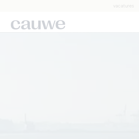
vacatures