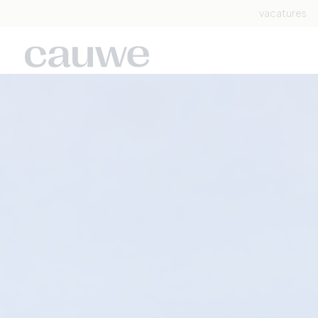
vacatures