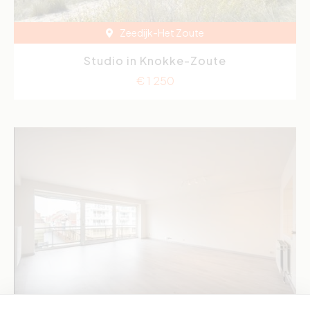
Zeedijk-Het Zoute
Studio in Knokke-Zoute
€ 1 250