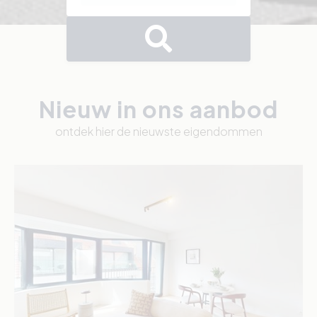
Nieuw in ons aanbod
ontdek hier de nieuwste eigendommen