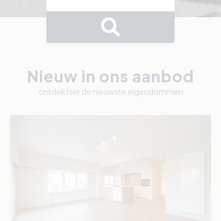
Nieuw in ons aanbod
ontdek hier de nieuwste eigendommen