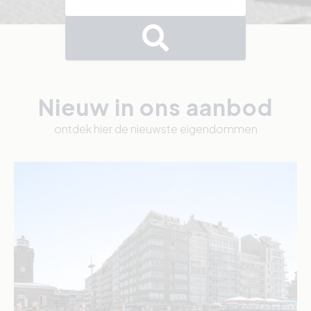
Nieuw in ons aanbod
ontdek hier de nieuwste eigendommen