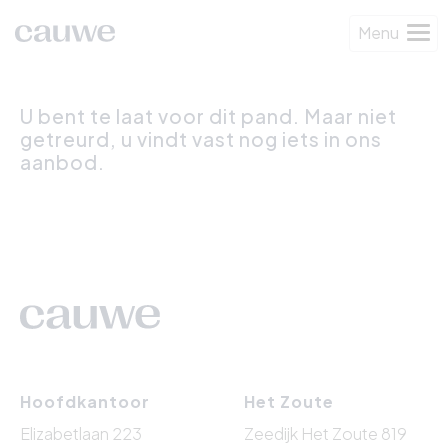
Menu
U bent te laat voor dit pand. Maar niet
getreurd, u vindt vast nog iets in ons
aanbod.
Hoofdkantoor
Het Zoute
Elizabetlaan 223
Zeedijk Het Zoute 819