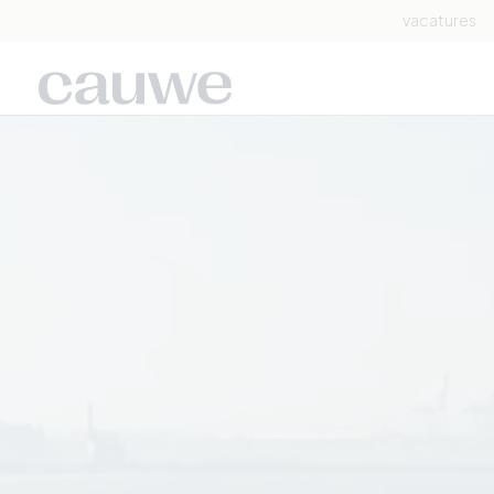
vacatures