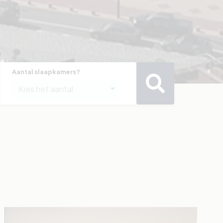
Aantal slaapkamers?
Kies het aantal