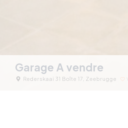
Garage A vendre
Rederskaai 31 Boîte 17, Zeebrugge
+